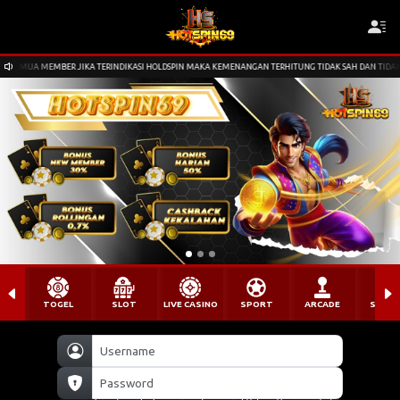
SEMUA MEMBER JIKA TERINDIKASI HOLDSPIN MAKA KEMENANGAN TERHITUNG TIDAK SAH DAN TIDAK D
TOGEL
SLOT
LIVE CASINO
SPORT
ARCADE
SABU