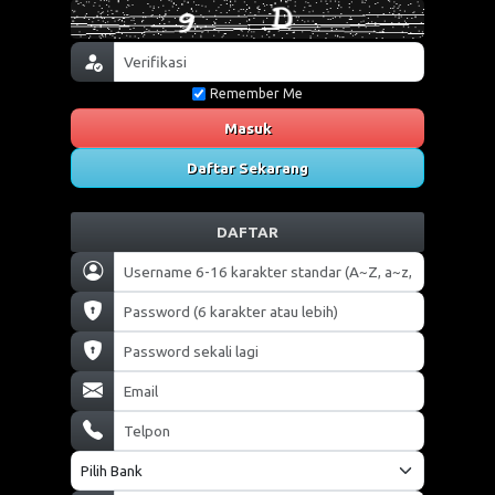
Remember Me
Masuk
Daftar Sekarang
DAFTAR