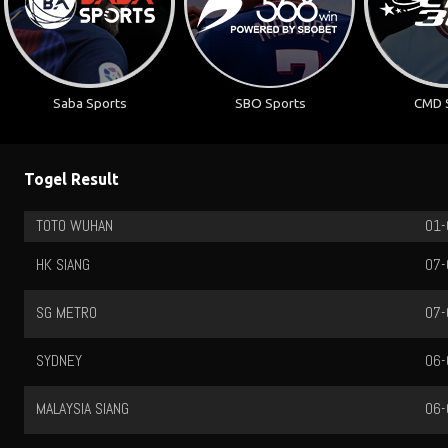
Saba Sports
SBO Sports
CMD 
Togel Result
TOTO WUHAN
01-
HK SIANG
07-
SG METRO
07-
SYDNEY
06-
MALAYSIA SIANG
06-