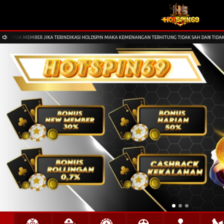
EMUA MEMBER JIKA TERINDIKASI HOLDSPIN MAKA KEMENANGAN TERHITUNG TIDAK SAH DAN TIDAK DI