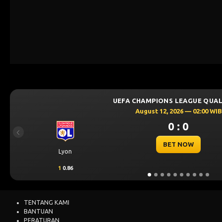
UEFA CHAMPIONS LEAGUE QUALIFIERS
August 12, 2026 — 02:00 WIB
0 : 0
Previous
BET NOW
Lyon
1
0.86
TENTANG KAMI
BANTUAN
PERATURAN